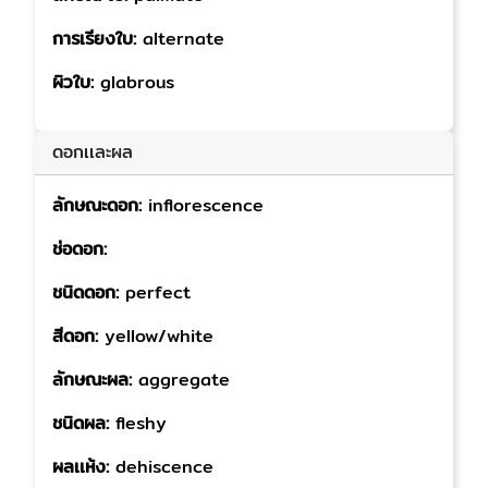
การเรียงใบ:
alternate
ผิวใบ:
glabrous
ดอกเเละผล
ลักษณะดอก:
inflorescence
ช่อดอก:
ชนิดดอก:
perfect
สีดอก:
yellow/white
ลักษณะผล:
aggregate
ชนิดผล:
fleshy
ผลเเห้ง:
dehiscence