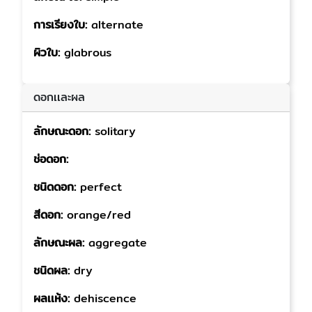
การเรียงใบ:
alternate
ผิวใบ:
glabrous
ดอกเเละผล
ลักษณะดอก:
solitary
ช่อดอก:
ชนิดดอก:
perfect
สีดอก:
orange/red
ลักษณะผล:
aggregate
ชนิดผล:
dry
ผลเเห้ง:
dehiscence