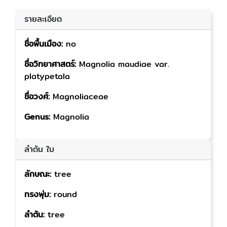
รายละเอียด
ชื่อพื้นเมือง:
no
ชื่อวิทยาศาสตร์:
Magnolia maudiae var.
platypetala
ชื่อวงศ์:
Magnoliaceae
Genus:
Magnolia
ลำต้น ใบ
ลักษณะ:
tree
ทรงพุ่ม:
round
ลำต้น:
tree