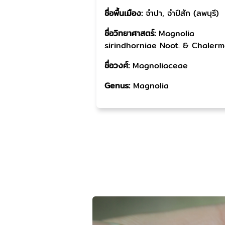
ชื่อพื้นเมือง:
จำปา, จำปีสัก (ลพบุรี)
ชื่อวิทยาศาสตร์:
Magnolia
sirindhorniae Noot. & Chalerm
ชื่อวงศ์:
Magnoliaceae
Genus:
Magnolia