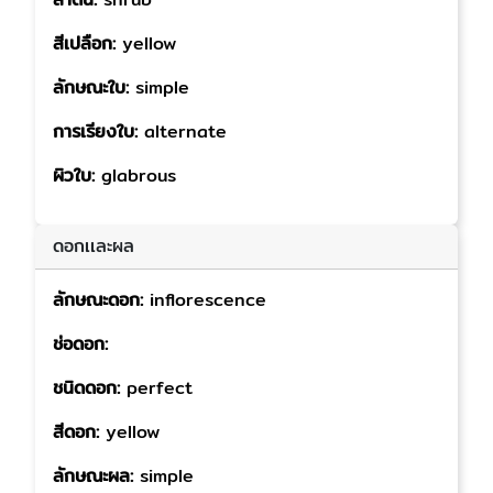
สีเปลือก:
yellow
ลักษณะใบ:
simple
การเรียงใบ:
alternate
ผิวใบ:
glabrous
ดอกเเละผล
ลักษณะดอก:
inflorescence
ช่อดอก:
ชนิดดอก:
perfect
สีดอก:
yellow
ลักษณะผล:
simple