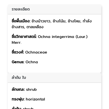
รายละเอียด
ชื่อพื้นเมือง:
ช้างน้าวขาว, ช้างโน้ม, ช้างโหม, กำลัง
ช้างสาร, ตาลเหลือง
ชื่อวิทยาศาสตร์:
Ochna integerrima (Lour.)
Merr.
ชื่อวงศ์:
Ochnaceae
Genus:
Ochna
ลำต้น ใบ
ลักษณะ:
shrub
ทรงพุ่ม:
horizontal
ลำต้น:
shrub