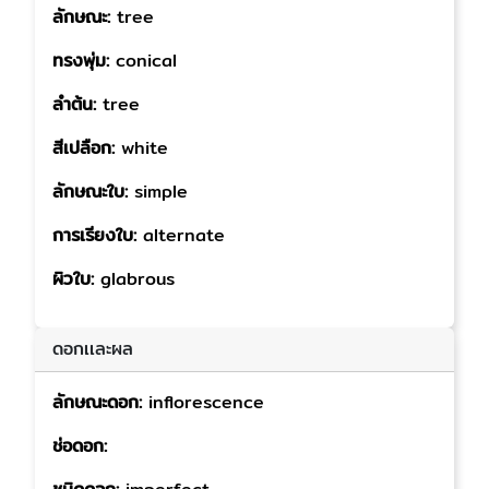
ลักษณะ:
tree
ทรงพุ่ม:
conical
ลำต้น:
tree
สีเปลือก:
white
ลักษณะใบ:
simple
การเรียงใบ:
alternate
ผิวใบ:
glabrous
ดอกเเละผล
ลักษณะดอก:
inflorescence
ช่อดอก: