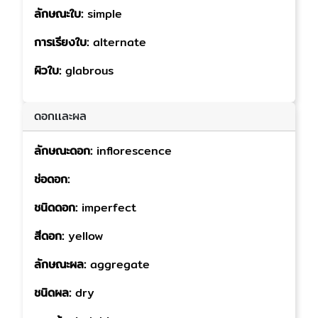
ลักษณะใบ:
simple
การเรียงใบ:
alternate
ผิวใบ:
glabrous
ดอกเเละผล
ลักษณะดอก:
inflorescence
ช่อดอก:
ชนิดดอก:
imperfect
สีดอก:
yellow
ลักษณะผล:
aggregate
ชนิดผล:
dry