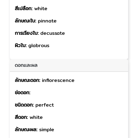
สีเปลือก:
white
ลักษณะใบ:
pinnate
การเรียงใบ:
decussate
ผิวใบ:
glabrous
ดอกเเละผล
ลักษณะดอก:
inflorescence
ช่อดอก:
ชนิดดอก:
perfect
สีดอก:
white
ลักษณะผล:
simple