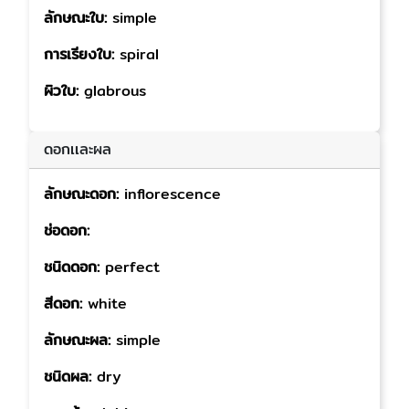
ลักษณะใบ:
simple
การเรียงใบ:
spiral
ผิวใบ:
glabrous
ดอกเเละผล
ลักษณะดอก:
inflorescence
ช่อดอก:
ชนิดดอก:
perfect
สีดอก:
white
ลักษณะผล:
simple
ชนิดผล:
dry