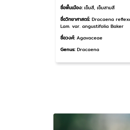
ชื่อพื้นเมือง:
เข็มสี, เข็มสามสี
ชื่อวิทยาศาสตร์:
Dracaena reflex
Lam. var. angustifolia Baker
ชื่อวงศ์:
Agavaceae
Genus:
Dracaena