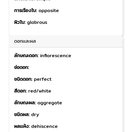
การเรียงใบ:
opposite
ผิวใบ:
glabrous
ดอกเเละผล
ลักษณะดอก:
inflorescence
ช่อดอก:
ชนิดดอก:
perfect
สีดอก:
red/white
ลักษณะผล:
aggregate
ชนิดผล:
dry
ผลเเห้ง:
dehiscence