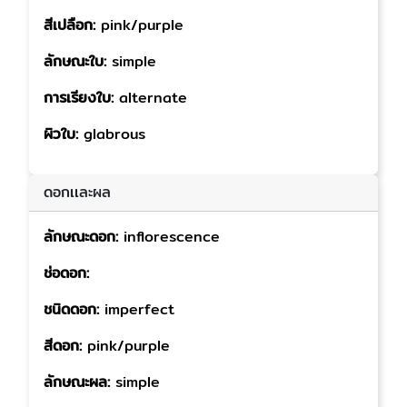
สีเปลือก:
pink/purple
ลักษณะใบ:
simple
การเรียงใบ:
alternate
ผิวใบ:
glabrous
ดอกเเละผล
ลักษณะดอก:
inflorescence
ช่อดอก:
ชนิดดอก:
imperfect
สีดอก:
pink/purple
ลักษณะผล:
simple